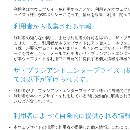
利用者は本ウェブサイトを利用することで、利用者が本ウェブ
ライズ（株）が本ポリシーに従って、情報を収集、利用、開示
利用者から収集される情報
利用者の知らない間に、または利用者の許可を得ずに、ザ・ブ
ません。また、利用者が本ウェブサイトにアクセスし、本ウェ
（株）が要求することもありません。多くのウェブサイトと同
ージを共有したり、メールで利用者がザ・ブラシアントエンタ
が本ウェブサイトを利用中に自発的に提供する個人情報を積極
ザ・ブラシアントエンタープライズ（
ては以下が挙げられます。
利用者がザ・ブラシアントエンタープライズ（株）に自発的に
利用者が本ウェブサイトを利用している間に受動的に収集される情
ンなどが含まれます。
利用者によって自発的に提供される情
本ウェブサイトの指示で利用者が提供した個人情報。これには