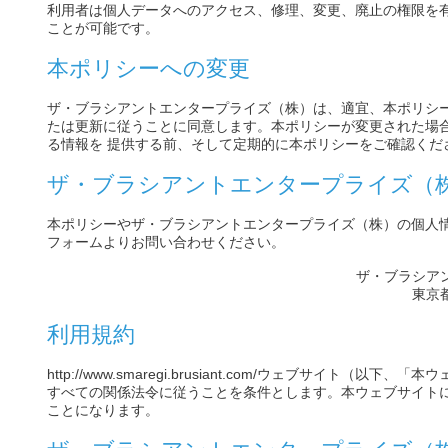
利用者は個人データへのアクセス、修理、変更、廃止の権限を
ことが可能です。
本ポリシーへの変更
ザ・ブラシアントエンタープライズ（株）は、適宜、本ポリシ
たは更新に従うことに同意します。本ポリシーが変更された場
る情報を 提供する前、そして定期的に本ポリシーをご確認くだ
ザ・ブラシアントエンタープライズ（
本ポリシーやザ・ブラシアントエンタープライズ（株）の個人
フォームよりお問い合わせください。
ザ・ブラシア
東京都
利用規約
http://www.smaregi.brusiant.com/
ウェブサイト（以下、「本ウ
すべての関係法令に従うことを条件とします。本ウェブサイト
ことになります。