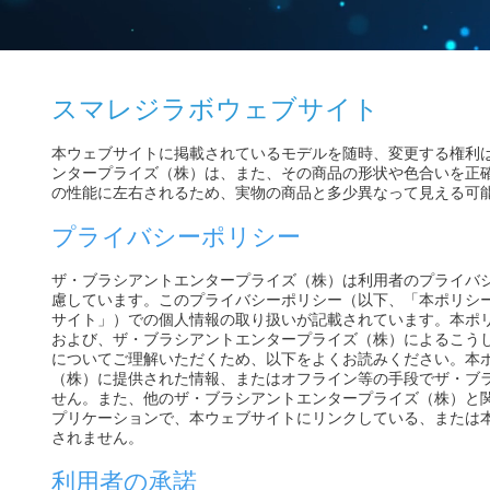
スマレジラボウェブサイト
本ウェブサイトに掲載されているモデルを随時、変更する権利
ンタープライズ（株）は、また、その商品の形状や色合いを正
の性能に左右されるため、実物の商品と多少異なって見える可
プライバシーポリシー
ザ・ブラシアントエンタープライズ（株）は利用者のプライバ
慮しています。このプライバシーポリシー（以下、「本ポリシ
サイト」）での個人情報の取り扱いが記載されています。本ポ
および、ザ・ブラシアントエンタープライズ（株）によるこう
についてご理解いただくため、以下をよくお読みください。本
（株）に提供された情報、またはオフライン等の手段でザ・ブ
せん。また、他のザ・ブラシアントエンタープライズ（株）と
プリケーションで、本ウェブサイトにリンクしている、または
されません。
利用者の承諾