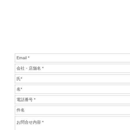
お問合
沖縄でご検討のお客様へ：沖縄県那覇市の拠点より「